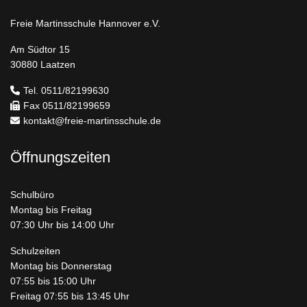
Freie Martinsschule Hannover e.V.
Am Südtor 15
30880 Laatzen
Tel. 0511/82199630
Fax 0511/82199659
kontakt@freie-martinsschule.de
Öffnungszeiten
Schulbüro
Montag bis Freitag
07:30 Uhr bis 14:00 Uhr
Schulzeiten
Montag bis Donnerstag
07:55 bis 15:00 Uhr
Freitag 07:55 bis 13:45 Uhr