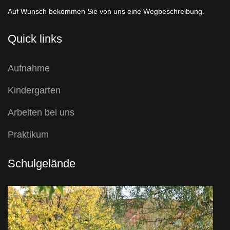
Auf Wunsch bekommen Sie von uns eine Wegbeschreibung.
Quick links
Aufnahme
Kindergarten
Arbeiten bei uns
Praktikum
Schulgelände