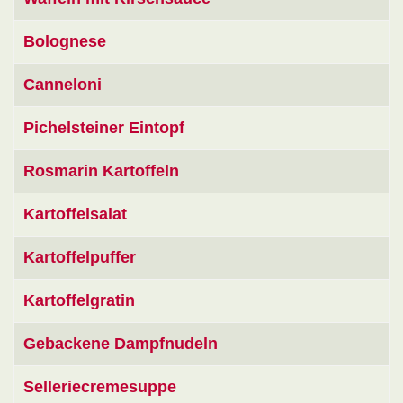
Bolognese
Canneloni
Pichelsteiner Eintopf
Rosmarin Kartoffeln
Kartoffelsalat
Kartoffelpuffer
Kartoffelgratin
Gebackene Dampfnudeln
Selleriecremesuppe