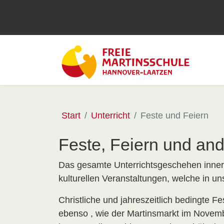
Start
Unterricht
Feste und Feiern
Feste, Feiern und and
Das gesamte Unterrichtsgeschehen innerha
kulturellen Veranstaltungen, welche in u
Christliche und jahreszeitlich bedingte Fe
ebenso , wie der Martinsmarkt im Novemb