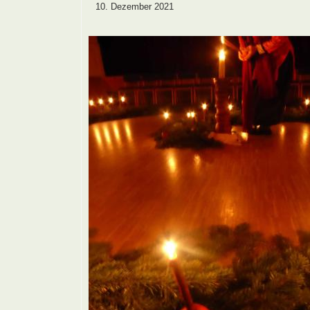
10. Dezember 2021