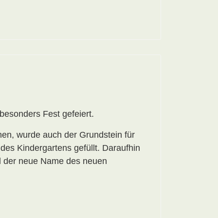
besonders Fest gefeiert.
n, wurde auch der Grundstein für
es Kindergartens gefüllt. Daraufhin
Mal der neue Name des neuen