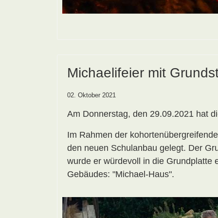
Michaelifeier mit Grunds
02. Oktober 2021
Am Donnerstag, den 29.09.2021 hat di
Im Rahmen der kohortenübergreifende
den neuen Schulanbau gelegt. Der Grun
wurde er würdevoll in die Grundplatt
Gebäudes: "Michael-Haus".