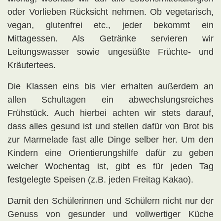
oder Vorlieben Rücksicht nehmen. Ob vegetarisch,
vegan, glutenfrei etc., jeder bekommt ein
Mittagessen. Als Getränke servieren wir
Leitungswasser sowie ungesüßte Früchte- und
Kräutertees.
Die Klassen eins bis vier erhalten außerdem an
allen Schultagen ein abwechslungsreiches
Frühstück. Auch hierbei achten wir stets darauf,
dass alles gesund ist und stellen dafür von Brot bis
zur Marmelade fast alle Dinge selber her. Um den
Kindern eine Orientierungshilfe dafür zu geben
welcher Wochentag ist, gibt es für jeden Tag
festgelegte Speisen (z.B. jeden Freitag Kakao).
Damit den Schülerinnen und Schülern nicht nur der
Genuss von gesunder und vollwertiger Küche