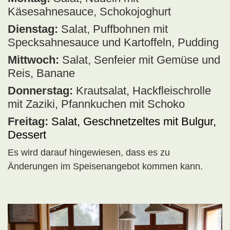
Käsesahnesauce, Schokojoghurt
Dienstag:
Salat, Puffbohnen mit
Specksahnesauce und Kartoffeln, Pudding
Mittwoch:
Salat, Senfeier mit Gemüse und
Reis, Banane
Donnerstag:
Krautsalat, Hackfleischrolle
mit Zaziki, Pfannkuchen mit Schoko
Freitag:
Salat, Geschnetzeltes mit Bulgur,
Dessert
Es wird darauf hingewiesen, dass es zu
Änderungen im Speisenangebot kommen kann.