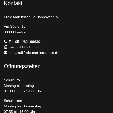
Kontakt
Freie Martinsschule Hannover e.V.
Am Südtor 15
30880 Laatzen
Tel. 0511/82199630
Fax 0511/82199659
kontakt@freie-martinsschule.de
Öffnungszeiten
Schulbüro
Montag bis Freitag
07:30 Uhr bis 14:00 Uhr
Schulzeiten
Montag bis Donnerstag
07:55 bis 15:00 Uhr