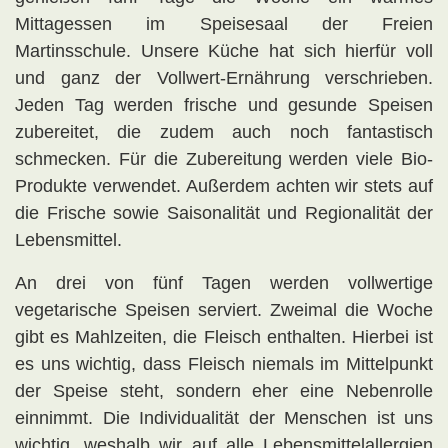
Mittagessen im Speisesaal der Freien
Martinsschule. Unsere Küche hat sich hierfür voll
und ganz der Vollwert-Ernährung verschrieben.
Jeden Tag werden frische und gesunde Speisen
zubereitet, die zudem auch noch fantastisch
schmecken. Für die Zubereitung werden viele Bio-
Produkte verwendet. Außerdem achten wir stets auf
die Frische sowie Saisonalität und Regionalität der
Lebensmittel.
An drei von fünf Tagen werden vollwertige
vegetarische Speisen serviert. Zweimal die Woche
gibt es Mahlzeiten, die Fleisch enthalten. Hierbei ist
es uns wichtig, dass Fleisch niemals im Mittelpunkt
der Speise steht, sondern eher eine Nebenrolle
einnimmt. Die Individualität der Menschen ist uns
wichtig, weshalb wir auf alle Lebensmittelallergien