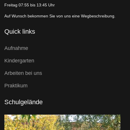
Freitag 07:55 bis 13:45 Uhr
Auf Wunsch bekommen Sie von uns eine Wegbeschreibung.
Quick links
Aufnahme
Kindergarten
Arbeiten bei uns
Praktikum
Schulgelände