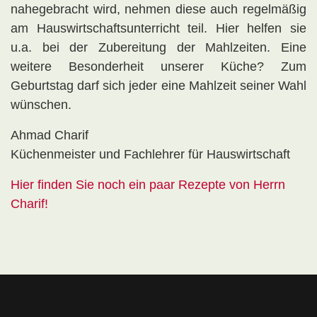
nahegebracht wird, nehmen diese auch regelmäßig
am Hauswirtschaftsunterricht teil. Hier helfen sie
u.a. bei der Zubereitung der Mahlzeiten. Eine
weitere Besonderheit unserer Küche? Zum
Geburtstag darf sich jeder eine Mahlzeit seiner Wahl
wünschen.
Ahmad Charif
Küchenmeister und Fachlehrer für Hauswirtschaft
Hier finden Sie noch ein paar Rezepte von Herrn
Charif!