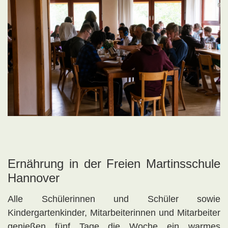
Ernährung in der Freien Martinsschule
Hannover
Alle Schülerinnen und Schüler sowie
Kindergartenkinder, Mitarbeiterinnen und Mitarbeiter
genießen fünf Tage die Woche ein warmes