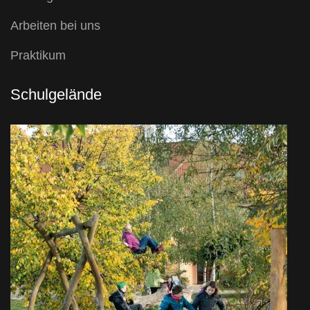
Arbeiten bei uns
Praktikum
Schulgelände