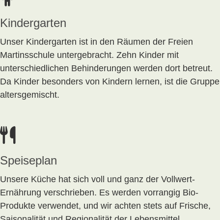
Kindergarten
Unser Kindergarten ist in den Räumen der Freien
Martinsschule untergebracht. Zehn Kinder mit
unterschiedlichen Behinderungen werden dort betreut.
Da Kinder besonders von Kindern lernen, ist die Gruppe
altersgemischt.
Speiseplan
Unsere Küche hat sich voll und ganz der Vollwert-
Ernährung verschrieben. Es werden vorrangig Bio-
Produkte verwendet, und wir achten stets auf Frische,
Saisonalität und Regionalität der Lebensmittel.