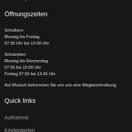
Öffnungszeiten
Schulbüro
Montag bis Freitag
07:30 Uhr bis 14:00 Uhr
Schulzeiten
Montag bis Donnerstag
07:55 bis 15:00 Uhr
Freitag 07:55 bis 13:45 Uhr
Auf Wunsch bekommen Sie von uns eine Wegbeschreibung.
Quick links
Aufnahme
Kindergarten