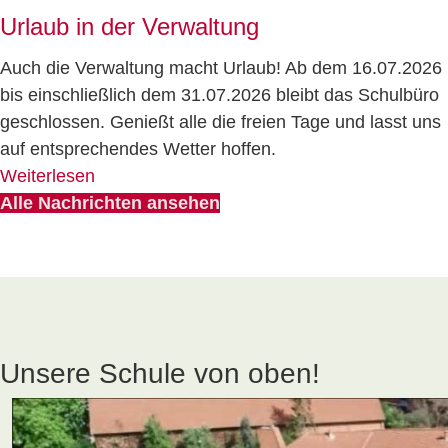
Urlaub in der Verwaltung
Auch die Verwaltung macht Urlaub! Ab dem 16.07.2026
bis einschließlich dem 31.07.2026 bleibt das Schulbüro
geschlossen. Genießt alle die freien Tage und lasst uns
auf entsprechendes Wetter hoffen.
Weiterlesen
Alle Nachrichten ansehen
Unsere Schule von oben!