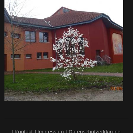
Kontakt
Impressum
Datenschutzerklärung