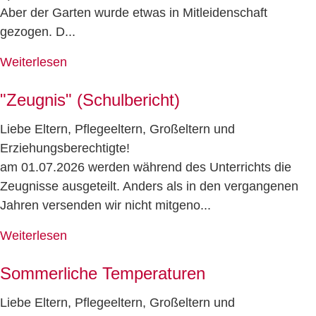
Aber der Garten wurde etwas in Mitleidenschaft
gezogen. D...
Weiterlesen
"Zeugnis" (Schulbericht)
Liebe Eltern, Pflegeeltern, Großeltern und
Erziehungsberechtigte!
am 01.07.2026 werden während des Unterrichts die
Zeugnisse ausgeteilt. Anders als in den vergangenen
Jahren versenden wir nicht mitgeno...
Weiterlesen
Sommerliche Temperaturen
Liebe Eltern, Pflegeeltern, Großeltern und