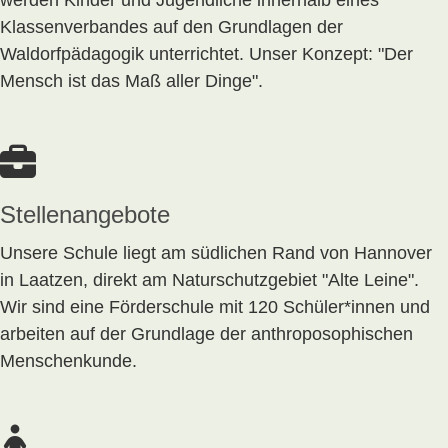
werden Kinder und Jugendliche innerhalb eines
Klassenverbandes auf den Grundlagen der
Waldorfpädagogik unterrichtet. Unser Konzept: "Der
Mensch ist das Maß aller Dinge".
Stellenangebote
Unsere Schule liegt am südlichen Rand von Hannover
in Laatzen, direkt am Naturschutzgebiet "Alte Leine".
Wir sind eine Förderschule mit 120 Schüler*innen und
arbeiten auf der Grundlage der anthroposophischen
Menschenkunde.