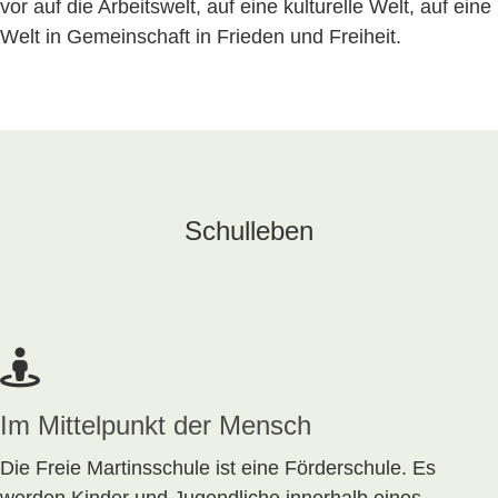
vor auf die Arbeitswelt, auf eine kulturelle Welt, auf eine
Welt in Gemeinschaft in Frieden und Freiheit.
Schulleben
Im Mittelpunkt der Mensch
Die Freie Martinsschule ist eine Förderschule. Es