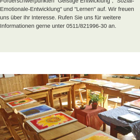
Förderschwerpunkten "Geistige Entwicklung", "Sozial-
Emotionale-Entwicklung" und "Lernen" auf. Wir freuen
uns über Ihr Interesse. Rufen Sie uns für weitere
Informationen gerne unter 0511/821996-30 an.