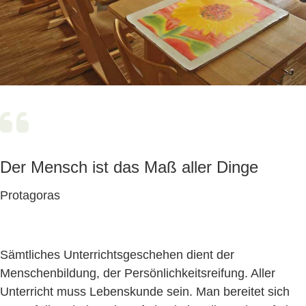
Der Mensch ist das Maß aller Dinge
Protagoras
Sämtliches Unterrichtsgeschehen dient der
Menschenbildung, der Persönlichkeitsreifung. Aller
Unterricht muss Lebenskunde sein. Man bereitet sich