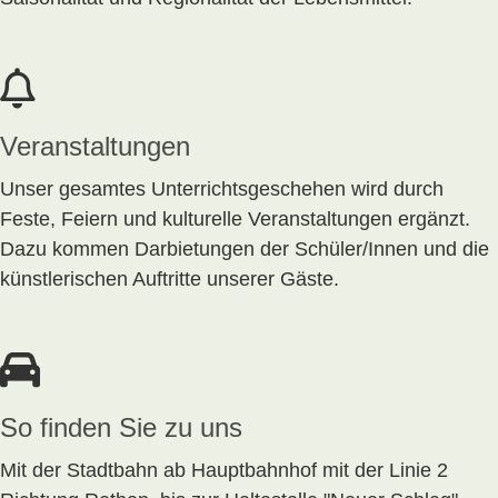
Veranstaltungen
Unser gesamtes Unterrichtsgeschehen wird durch
Feste, Feiern und kulturelle Veranstaltungen ergänzt.
Dazu kommen Darbietungen der Schüler/Innen und die
künstlerischen Auftritte unserer Gäste.
So finden Sie zu uns
Mit der Stadtbahn ab Hauptbahnhof mit der Linie 2