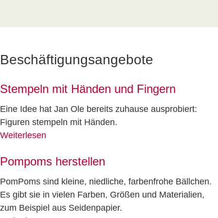
Beschäftigungsangebote
Stempeln mit Händen und Fingern
Eine Idee hat Jan Ole bereits zuhause ausprobiert:
Figuren stempeln mit Händen.
Weiterlesen
Pompoms herstellen
PomPoms sind kleine, niedliche, farbenfrohe Bällchen.
Es gibt sie in vielen Farben, Größen und Materialien,
zum Beispiel aus Seidenpapier.