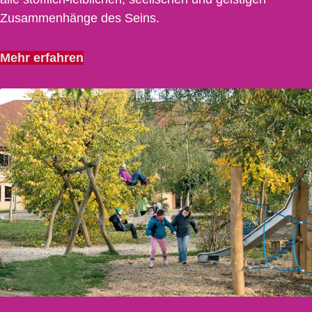
Zusammenhänge des Seins.
Mehr erfahren