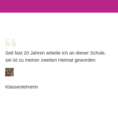
Seit fast 20 Jahren arbeite ich an dieser Schule,
sie ist zu meiner zweiten Heimat geworden.
Klassenlehrerin