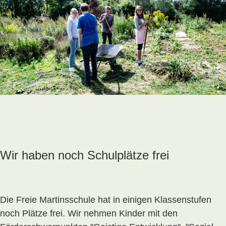
Wir haben noch Schulplätze frei
Die Freie Martinsschule hat in einigen Klassenstufen
noch Plätze frei. Wir nehmen Kinder mit den