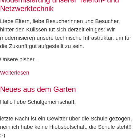
Netzwerktechnik
Liebe Eltern, liebe Besucherinnen und Besucher,
hinter den Kulissen tut sich derzeit einiges: Wir
modernisieren unsere technische Infrastruktur, um für
die Zukunft gut aufgestellt zu sein.
Unsere bisher...
Weiterlesen
Neues aus dem Garten
Hallo liebe Schulgemeinschaft,
letzte Nacht ist ein Gewitter über die Schule gezogen,
nein ich habe keine Hiobsbotschaft, die Schule steht!!
:-)