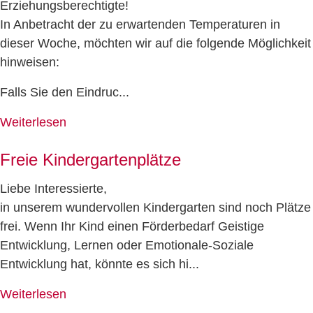
Erziehungsberechtigte!
In Anbetracht der zu erwartenden Temperaturen in
dieser Woche, möchten wir auf die folgende Möglichkeit
hinweisen:
Falls Sie den Eindruc...
Weiterlesen
Freie Kindergartenplätze
Liebe Interessierte,
in unserem wundervollen Kindergarten sind noch Plätze
frei. Wenn Ihr Kind einen Förderbedarf Geistige
Entwicklung, Lernen oder Emotionale-Soziale
Entwicklung hat, könnte es sich hi...
Weiterlesen