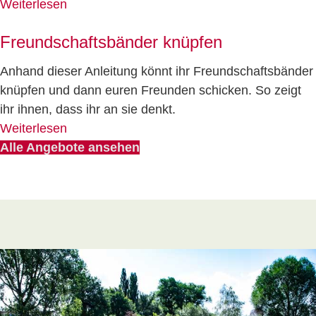
Weiterlesen
Freundschaftsbänder knüpfen
Anhand dieser Anleitung könnt ihr Freundschaftsbänder
knüpfen und dann euren Freunden schicken. So zeigt
ihr ihnen, dass ihr an sie denkt.
Weiterlesen
Alle Angebote ansehen