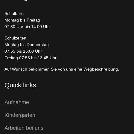
Schulbüro
Montag bis Freitag
07:30 Uhr bis 14:00 Uhr
Schulzeiten
Montag bis Donnerstag
07:55 bis 15:00 Uhr
Freitag 07:55 bis 13:45 Uhr
Auf Wunsch bekommen Sie von uns eine Wegbeschreibung.
Quick links
Aufnahme
Kindergarten
Arbeiten bei uns