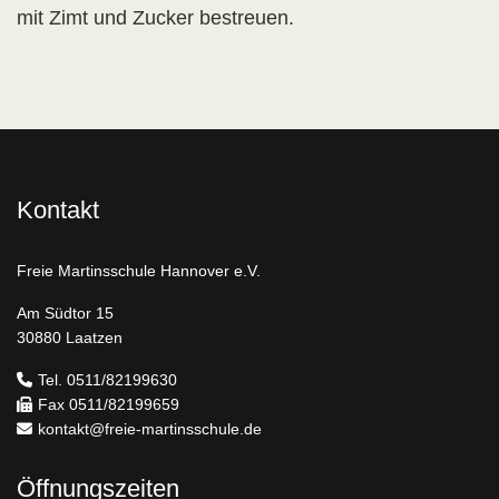
mit Zimt und Zucker bestreuen.
Kontakt
Freie Martinsschule Hannover e.V.
Am Südtor 15
30880 Laatzen
Tel. 0511/82199630
Fax 0511/82199659
kontakt@freie-martinsschule.de
Öffnungszeiten