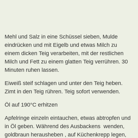
Mehl und Salz in eine Schüssel sieben, Mulde
eindrücken und mit Eigelb und etwas Milch zu
einem dicken Teig verarbeiten, mit der restlichen
Milch und Fett zu einem glatten Teig verrühren. 30
Minuten ruhen lassen.
Eiweiß steif schlagen und unter den Teig heben.
Zimt in den Teig rühren. Teig sofort verwenden.
Öl auf 190°C erhitzen
Apfelringe einzeln eintauchen, etwas abtropfen und
in Öl geben. Während des Ausbackens wenden,
goldbraun herausheben , auf Küchenkrepp legen,