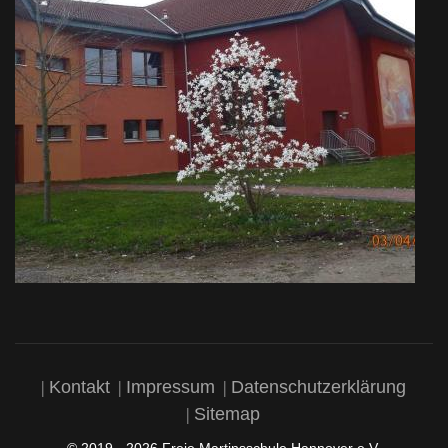
Kontakt
Impressum
Datenschutzerklärung
Sitemap