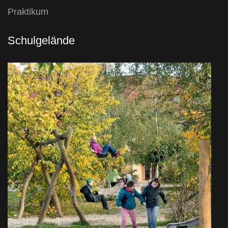
Praktikum
Schulgelände