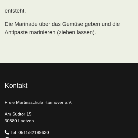
entsteht.
Die Marinade über das Gemüse geben und die
Antipaste marinieren (ziehen lassen).
Kontakt
Freie Martinsschule Hannover e.V.
Am Südtor 15
30880 Laatzen
Tel. 0511/82199630