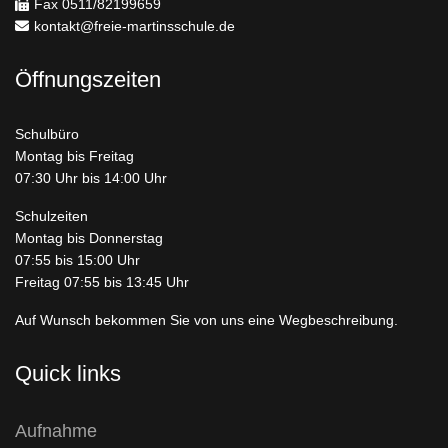
Fax 0511/82199659
kontakt@freie-martinsschule.de
Öffnungszeiten
Schulbüro
Montag bis Freitag
07:30 Uhr bis 14:00 Uhr
Schulzeiten
Montag bis Donnerstag
07:55 bis 15:00 Uhr
Freitag 07:55 bis 13:45 Uhr
Auf Wunsch bekommen Sie von uns eine Wegbeschreibung.
Quick links
Aufnahme