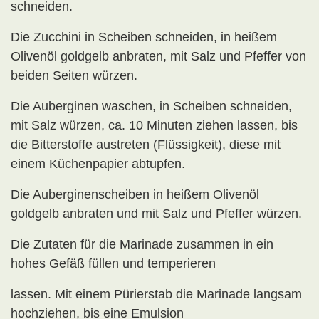
schneiden.
Die Zucchini in Scheiben schneiden, in heißem
Olivenöl goldgelb anbraten, mit Salz und Pfeffer von
beiden Seiten würzen.
Die Auberginen waschen, in Scheiben schneiden,
mit Salz würzen, ca. 10 Minuten ziehen lassen, bis
die Bitterstoffe austreten (Flüssigkeit), diese mit
einem Küchenpapier abtupfen.
Die Auberginenscheiben in heißem Olivenöl
goldgelb anbraten und mit Salz und Pfeffer würzen.
Die Zutaten für die Marinade zusammen in ein
hohes Gefäß füllen und temperieren
lassen. Mit einem Pürierstab die Marinade langsam
hochziehen, bis eine Emulsion