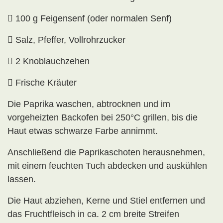

100 g Feigensenf (oder normalen Senf)

Salz, Pfeffer, Vollrohrzucker

2 Knoblauchzehen

Frische Kräuter
Die Paprika waschen, abtrocknen und im
vorgeheizten Backofen bei 250°C grillen, bis die
Haut etwas schwarze Farbe annimmt.
Anschließend die Paprikaschoten herausnehmen,
mit einem feuchten Tuch abdecken und auskühlen
lassen.
Die Haut abziehen, Kerne und Stiel entfernen und
das Fruchtfleisch in ca. 2 cm breite Streifen