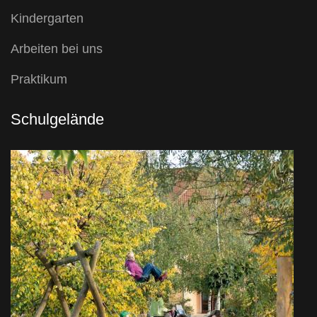
Kindergarten
Arbeiten bei uns
Praktikum
Schulgelände